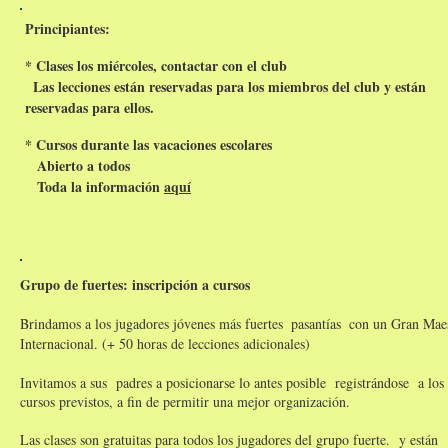
Principiantes:
* Clases los miércoles, contactar con el club
Las lecciones están reservadas para los miembros del club y están
reservadas para ellos.
* Cursos durante las vacaciones escolares
Abierto a todos
Toda la información
aquí
Grupo de fuertes: inscripción a cursos
Brindamos a los jugadores jóvenes más fuertes
pasantías
con un Gran Mae
Internacional. (+ 50 horas de lecciones adicionales)
Invitamos a sus
padres a posicionarse lo antes posible
registrándose
a los
cursos previstos, a fin de permitir una mejor organización.
Las clases son gratuitas para todos los jugadores del grupo fuerte.
y están