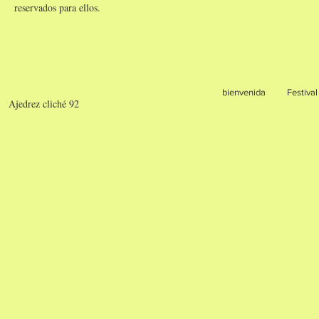
reservados para ellos.
bienvenida
Festival
Ajedrez cliché 92