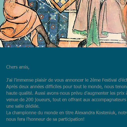
Chers amis,
J'ai l'immense plaisir de vous annoncer le 2ème Festival d'éch
Après deux années difficiles pour tout le monde, nous tenons
haute qualité. Aussi avons-nous prévu d'augmenter les prix à
venue de 200 joueurs, tout en offrant aux accompagnateurs 
une salle dédiée.
La championne du monde en titre Alexandra Kosteniuk, notre
nous fera l'honneur de sa participation!