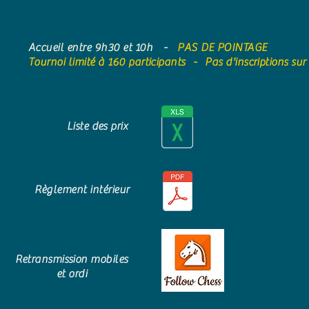
Accueil entre 9h30 et 10h -
PAS DE POINTAGE
Tournoi limité à 160 participants - Pas d'inscriptions sur
Liste des prix
Règlement intérieur
Retransmission mobiles
et ordi