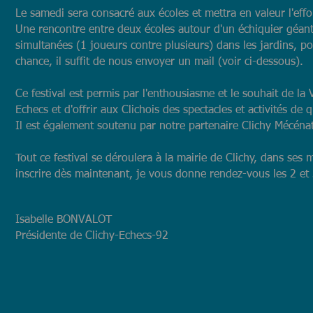
Le samedi sera consacré aux écoles et mettra en valeur l'effo
Une rencontre entre deux écoles autour d'un échiquier géant 
simultanées (1 joueurs contre plusieurs) dans les jardins, po
chance, il suffit de nous envoyer un mail (voir ci-dessous).
Ce festival est permis par l'enthousiasme et le souhait de la Vi
Echecs et d'offrir aux Clichois des spectacles et activités de 
Il est également soutenu par notre partenaire Clichy Mécénat
Tout ce festival se déroulera à la mairie de Clichy, dans se
inscrire dès maintenant, je vous donne rendez-vous les 2 et 3 
Isabelle BONVALOT
Présidente de Clichy-Echecs-92